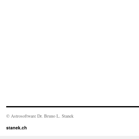
© Astrosoftware Dr. Bruno L. Stanek
stanek.ch