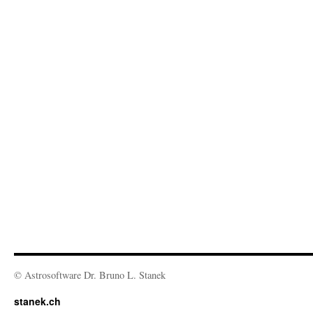
© Astrosoftware Dr. Bruno L. Stanek
stanek.ch