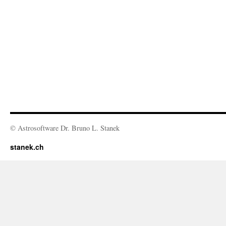
© Astrosoftware Dr. Bruno L. Stanek
stanek.ch