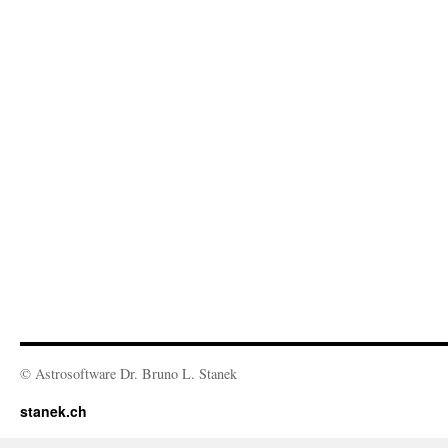
© Astrosoftware Dr. Bruno L. Stanek
stanek.ch