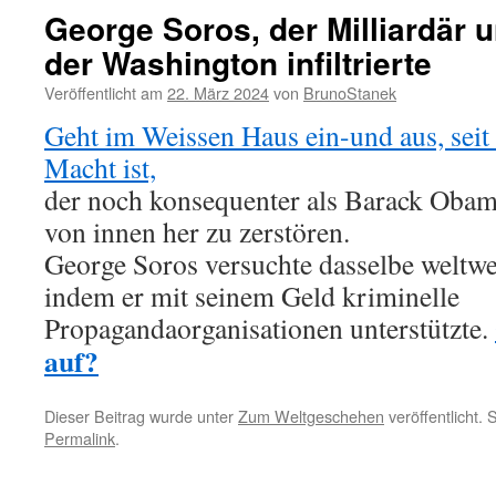
George Soros, der Milliardär
der Washington infiltrierte
Veröffentlicht am
22. März 2024
von
BrunoStanek
Geht im Weissen Haus ein-und aus, seit
Macht ist,
der noch konsequenter als Barack Obam
von innen her zu zerstören.
George Soros versuchte dasselbe weltwei
indem er mit seinem Geld kriminelle
Propagandaorganisationen unterstützte.
auf?
Dieser Beitrag wurde unter
Zum Weltgeschehen
veröffentlicht.
Permalink
.