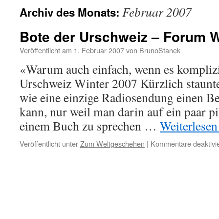
Februar 2007
Archiv des Monats:
Bote der Urschweiz – Forum W
Veröffentlicht am
1. Februar 2007
von
BrunoStanek
«Warum auch einfach, wenn es komplizi
Urschweiz Winter 2007 Kürzlich staunte
wie eine einzige Radiosendung einen Be
kann, nur weil man darin auf ein paar 
einem Buch zu sprechen …
Weiterlese
Veröffentlicht unter
Zum Weltgeschehen
|
Kommentare deaktivie