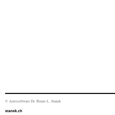
© Astrosoftware Dr. Bruno L. Stanek
stanek.ch