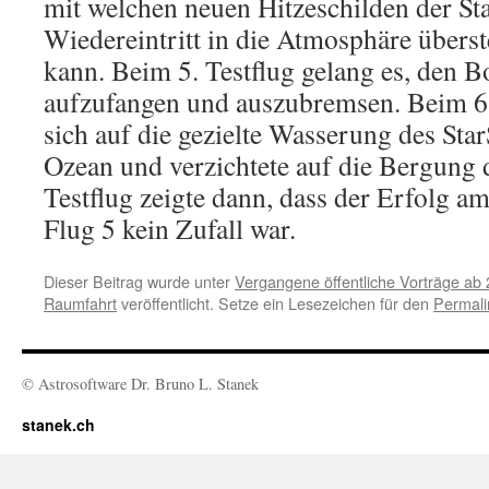
mit welchen neuen Hitzeschilden der St
Wiedereintritt in die Atmosphäre überst
kann. Beim 5. Testflug gelang es, den B
aufzufangen und auszubremsen. Beim 6.
sich auf die gezielte Wasserung des Sta
Ozean und verzichtete auf die Bergung 
Testflug zeigte dann, dass der Erfolg 
Flug 5 kein Zufall war.
Dieser Beitrag wurde unter
Vergangene öffentliche Vorträge ab
Raumfahrt
veröffentlicht. Setze ein Lesezeichen für den
Permali
© Astrosoftware Dr. Bruno L. Stanek
stanek.ch