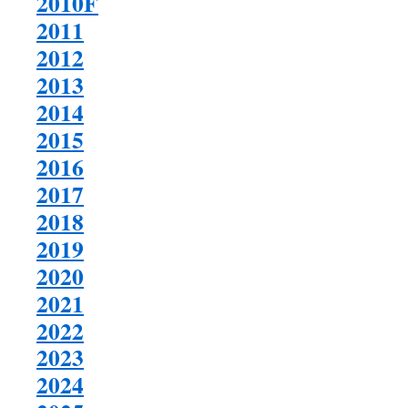
2010F
2011
2012
2013
2014
2015
2016
2017
2018
2019
2020
2021
2022
2023
2024