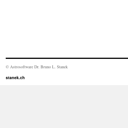
© Astrosoftware Dr. Bruno L. Stanek
stanek.ch