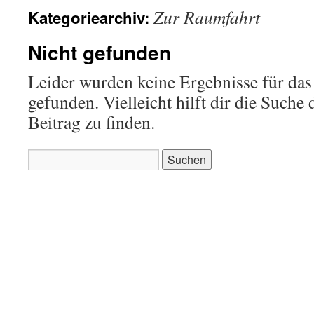
Zur Raumfahrt
Kategoriearchiv:
Nicht gefunden
Leider wurden keine Ergebnisse für das
gefunden. Vielleicht hilft dir die Suche
Beitrag zu finden.
Suchen
nach: